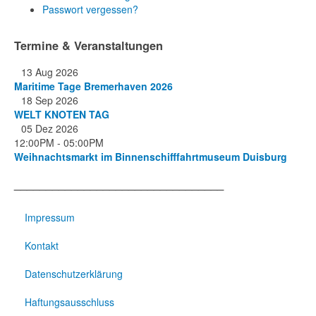
Passwort vergessen?
Termine & Veranstaltungen
13 Aug 2026
Maritime Tage Bremerhaven 2026
18 Sep 2026
WELT KNOTEN TAG
05 Dez 2026
12:00PM
-
05:00PM
Weihnachtsmarkt im Binnenschifffahrtmuseum Duisburg
_________________________________
Impressum
Kontakt
Datenschutzerklärung
Haftungsausschluss