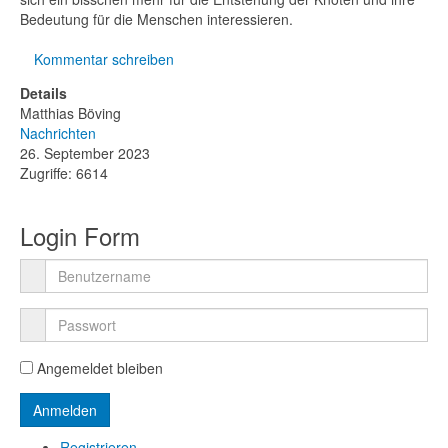
Bedeutung für die Menschen interessieren.
Kommentar schreiben
Details
Matthias Böving
Nachrichten
26. September 2023
Zugriffe: 6614
Login Form
Angemeldet bleiben
Registrieren