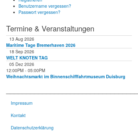
Benutzername vergessen?
Passwort vergessen?
Termine & Veranstaltungen
13 Aug 2026
Maritime Tage Bremerhaven 2026
18 Sep 2026
WELT KNOTEN TAG
05 Dez 2026
12:00PM
-
05:00PM
Weihnachtsmarkt im Binnenschifffahrtmuseum Duisburg
________________________________
Impressum
Kontakt
Datenschutzerklärung