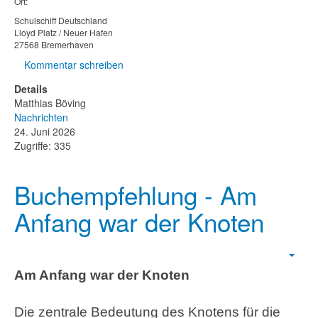
Ort:
Schulschiff Deutschland
Lloyd Platz / Neuer Hafen
27568 Bremerhaven
Kommentar schreiben
Details
Matthias Böving
Nachrichten
24. Juni 2026
Zugriffe: 335
Buchempfehlung - Am
Anfang war der Knoten
Empt
Am Anfang war der Knoten
Die zentrale Bedeutung des Knotens für die