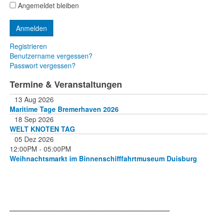
Angemeldet bleiben
Registrieren
Benutzername vergessen?
Passwort vergessen?
Termine & Veranstaltungen
13 Aug 2026
Maritime Tage Bremerhaven 2026
18 Sep 2026
WELT KNOTEN TAG
05 Dez 2026
12:00PM
-
05:00PM
Weihnachtsmarkt im Binnenschifffahrtmuseum Duisburg
_________________________________