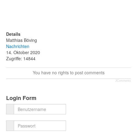
Details
Matthias Böving
Nachrichten
14. Oktober 2020
Zugriffe: 14844
You have no rights to post comments
JComments
Login Form