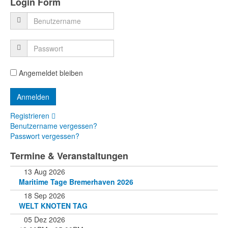
Login Form
Angemeldet bleiben
Registrieren
Benutzername vergessen?
Passwort vergessen?
Termine & Veranstaltungen
13 Aug 2026
Maritime Tage Bremerhaven 2026
18 Sep 2026
WELT KNOTEN TAG
05 Dez 2026