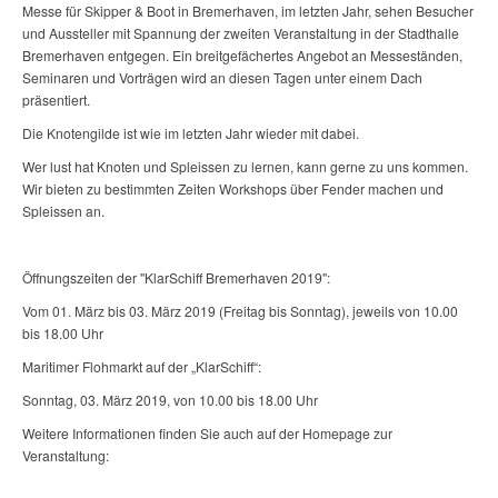
Messe für Skipper & Boot in Bremerhaven, im letzten Jahr, sehen Besucher
und Aussteller mit Spannung der zweiten Veranstaltung in der Stadthalle
Bremerhaven entgegen. Ein breitgefächertes Angebot an Messeständen,
Seminaren und Vorträgen wird an diesen Tagen unter einem Dach
präsentiert.
Die Knotengilde ist wie im letzten Jahr wieder mit dabei.
Wer lust hat Knoten und Spleissen zu lernen, kann gerne zu uns kommen.
Wir bieten zu bestimmten Zeiten Workshops über Fender machen und
Spleissen an.
Öffnungszeiten der "KlarSchiff Bremerhaven 2019":
Vom 01. März bis 03. März 2019 (Freitag bis Sonntag), jeweils von 10.00
bis 18.00 Uhr
Maritimer Flohmarkt auf der „KlarSchiff“:
Sonntag, 03. März 2019, von 10.00 bis 18.00 Uhr
Weitere Informationen finden Sie auch auf der Homepage zur
Veranstaltung: