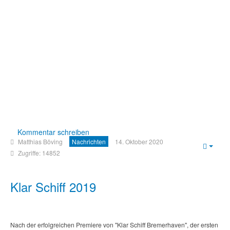
Kommentar schreiben
Matthias Böving
Nachrichten
14. Oktober 2020
Empt
Zugriffe: 14852
Klar Schiff 2019
Nach der erfolgreichen Premiere von "Klar Schiff Bremerhaven", der ersten