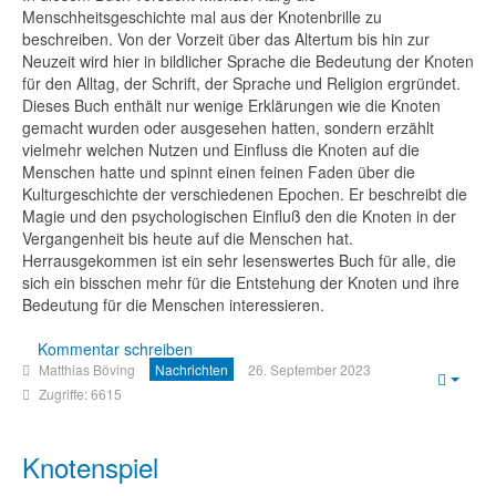
Menschheitsgeschichte mal aus der Knotenbrille zu
beschreiben. Von der Vorzeit über das Altertum bis hin zur
Neuzeit wird hier in bildlicher Sprache die Bedeutung der Knoten
für den Alltag, der Schrift, der Sprache und Religion ergründet.
Dieses Buch enthält nur wenige Erklärungen wie die Knoten
gemacht wurden oder ausgesehen hatten, sondern erzählt
vielmehr welchen Nutzen und Einfluss die Knoten auf die
Menschen hatte und spinnt einen feinen Faden über die
Kulturgeschichte der verschiedenen Epochen. Er beschreibt die
Magie und den psychologischen Einfluß den die Knoten in der
Vergangenheit bis heute auf die Menschen hat.
Herrausgekommen ist ein sehr lesenswertes Buch für alle, die
sich ein bisschen mehr für die Entstehung der Knoten und ihre
Bedeutung für die Menschen interessieren.
Kommentar schreiben
Matthias Böving
Nachrichten
26. September 2023
Empt
Zugriffe: 6615
Knotenspiel