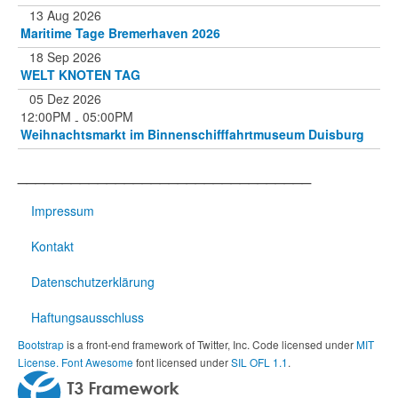
13 Aug 2026
Maritime Tage Bremerhaven 2026
18 Sep 2026
WELT KNOTEN TAG
05 Dez 2026
12:00PM
05:00PM
-
Weihnachtsmarkt im Binnenschifffahrtmuseum Duisburg
_________________________________
Impressum
Kontakt
Datenschutzerklärung
Haftungsausschluss
Bootstrap
is a front-end framework of Twitter, Inc. Code licensed under
MIT
License.
Font Awesome
font licensed under
SIL OFL 1.1
.