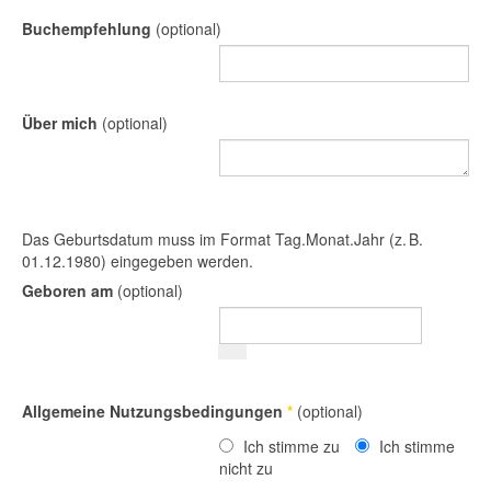
Buchempfehlung
(optional)
Über mich
(optional)
Das Geburtsdatum muss im Format Tag.Monat.Jahr (z. B.
01.12.1980) eingegeben werden.
Geboren am
(optional)
Allgemeine Nutzungsbedingungen
*
(optional)
Ich stimme zu
Ich stimme
nicht zu