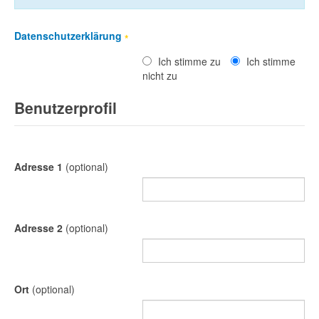
Datenschutzerklärung
*
Ich stimme zu
Ich stimme
nicht zu
Benutzerprofil
Adresse 1
(optional)
Adresse 2
(optional)
Ort
(optional)