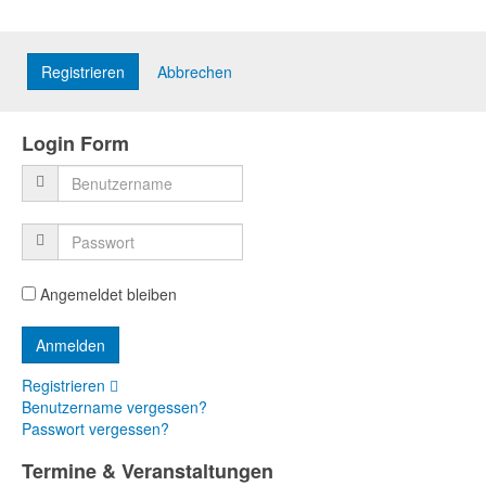
Registrieren
Abbrechen
Login Form
Angemeldet bleiben
Registrieren
Benutzername vergessen?
Passwort vergessen?
Termine & Veranstaltungen