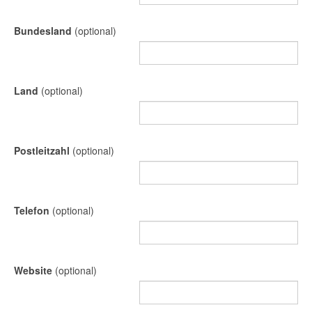
Bundesland
(optional)
Land
(optional)
Postleitzahl
(optional)
Telefon
(optional)
Website
(optional)