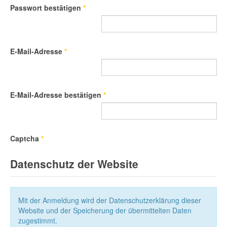
Passwort bestätigen
*
E-Mail-Adresse
*
E-Mail-Adresse bestätigen
*
Captcha
*
Datenschutz der Website
Mit der Anmeldung wird der Datenschutzerklärung dieser
Website und der Speicherung der übermittelten Daten
zugestimmt.