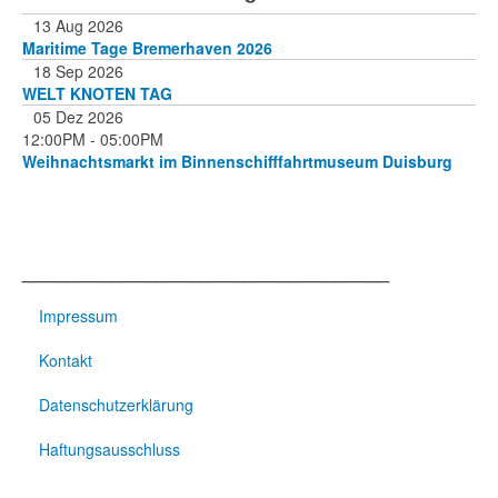
13 Aug 2026
Maritime Tage Bremerhaven 2026
18 Sep 2026
WELT KNOTEN TAG
05 Dez 2026
12:00PM
-
05:00PM
Weihnachtsmarkt im Binnenschifffahrtmuseum Duisburg
_________________________________
Impressum
Kontakt
Datenschutzerklärung
Haftungsausschluss