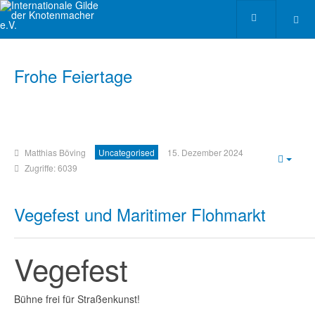
Frohe Feiertage
Matthias Böving
Uncategorised
15. Dezember 2024
Empt
Zugriffe: 6039
Vegefest und Maritimer Flohmarkt
Vegefest
Bühne frei für Straßenkunst!