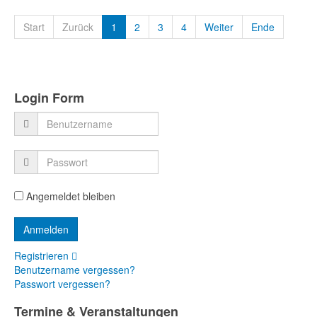
Start
Zurück
1
2
3
4
Weiter
Ende
Login Form
Angemeldet bleiben
Registrieren
Benutzername vergessen?
Passwort vergessen?
Termine & Veranstaltungen