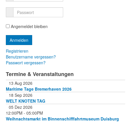
Angemeldet bleiben
Registrieren
Benutzername vergessen?
Passwort vergessen?
Termine & Veranstaltungen
13 Aug 2026
Maritime Tage Bremerhaven 2026
18 Sep 2026
WELT KNOTEN TAG
05 Dez 2026
12:00PM
-
05:00PM
Weihnachtsmarkt im Binnenschifffahrtmuseum Duisburg