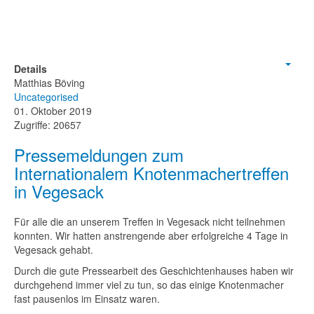
Details
Empt
Matthias Böving
Uncategorised
01. Oktober 2019
Zugriffe: 20657
Pressemeldungen zum
Internationalem Knotenmachertreffen
in Vegesack
Für alle die an unserem Treffen in Vegesack nicht teilnehmen
konnten. Wir hatten anstrengende aber erfolgreiche 4 Tage in
Vegesack gehabt.
Durch die gute Pressearbeit des Geschichtenhauses haben wir
durchgehend immer viel zu tun, so das einige Knotenmacher
fast pausenlos im Einsatz waren.