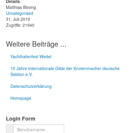
Details
Empt
Matthias Böving
Uncategorised
31. Juli 2019
Zugriffe: 21940
Weitere Beiträge ...
Yachthafenfest Wedel
10 Jahre Internationale Gilde der Knotenmacher deutsche
Sektion e.V.
Datenschutzerklärung
Homepage
Login Form