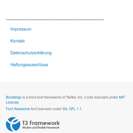
_________________________________
Impressum
Kontakt
Datenschutzerklärung
Haftungsausschluss
Bootstrap
is a front-end framework of Twitter, Inc. Code licensed under
MIT
License.
Font Awesome
font licensed under
SIL OFL 1.1
.