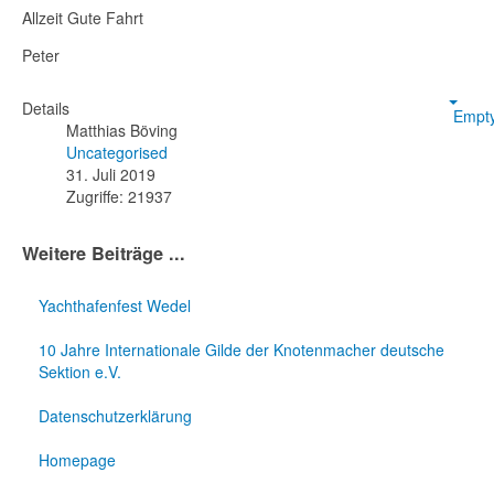
Allzeit Gute Fahrt
Peter
Details
Empt
Matthias Böving
Uncategorised
31. Juli 2019
Zugriffe: 21937
Weitere Beiträge ...
Yachthafenfest Wedel
10 Jahre Internationale Gilde der Knotenmacher deutsche
Sektion e.V.
Datenschutzerklärung
Homepage