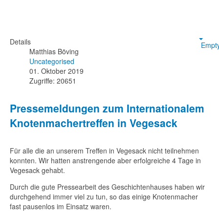
Details
Empt
Matthias Böving
Uncategorised
01. Oktober 2019
Zugriffe: 20651
Pressemeldungen zum Internationalem
Knotenmachertreffen in Vegesack
Für alle die an unserem Treffen in Vegesack nicht teilnehmen
konnten. Wir hatten anstrengende aber erfolgreiche 4 Tage in
Vegesack gehabt.
Durch die gute Pressearbeit des Geschichtenhauses haben wir
durchgehend immer viel zu tun, so das einige Knotenmacher
fast pausenlos im Einsatz waren.