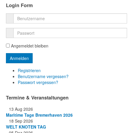
Login Form
Angemeldet bleiben
Registrieren
Benutzername vergessen?
Passwort vergessen?
Termine & Veranstaltungen
13 Aug 2026
Maritime Tage Bremerhaven 2026
18 Sep 2026
WELT KNOTEN TAG
05 Dez 2026